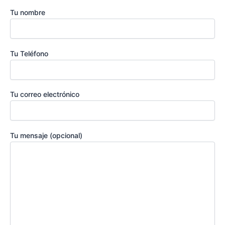
Tu nombre
Tu Teléfono
Tu correo electrónico
Tu mensaje (opcional)