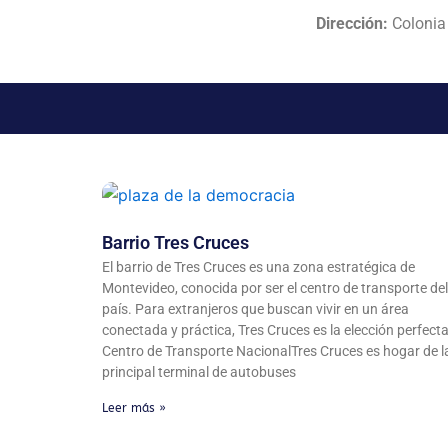
Dirección:
Coloni
Barrio Tres Cruces
El barrio de Tres Cruces es una zona estratégica de
Montevideo, conocida por ser el centro de transporte del
país. Para extranjeros que buscan vivir en un área
conectada y práctica, Tres Cruces es la elección perfecta
Centro de Transporte NacionalTres Cruces es hogar de l
principal terminal de autobuses
Leer más »