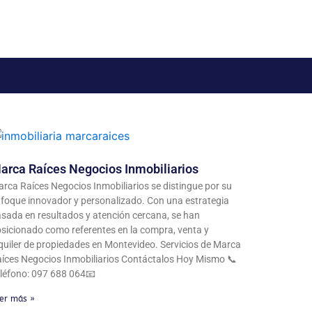
arca Raíces Negocios Inmobiliarios
rca Raíces Negocios Inmobiliarios se distingue por su
foque innovador y personalizado. Con una estrategia
sada en resultados y atención cercana, se han
sicionado como referentes en la compra, venta y
quiler de propiedades en Montevideo. Servicios de Marca
íces Negocios Inmobiliarios Contáctalos Hoy Mismo 📞
léfono: 097 688 064📧
er más »