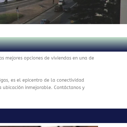
las mejores opciones de viviendas en una de
igas, es el epicentro de la conectividad
a ubicación inmejorable.
Contáctanos y