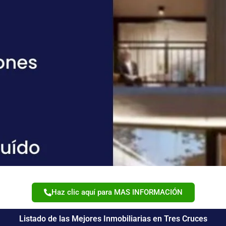
Haz clic aquí para MAS INFORMACIÓN
Listado de las Mejores Inmobiliarias en Tres Cruces