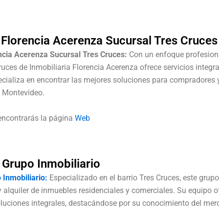
a Florencia Acerenza Sucursal Tres Cruces
encia Acerenza Sucursal Tres Cruces:
Con un enfoque profesiona
uces de Inmobiliaria Florencia Acerenza ofrece servicios integra
cializa en encontrar las mejores soluciones para compradores y
e Montevideo.
encontrarás la página
Web
 Grupo Inmobiliario
 Inmobiliario:
Especializado en el barrio Tres Cruces, este grupo
 alquiler de inmuebles residenciales y comerciales. Su equipo 
luciones integrales, destacándose por su conocimiento del merc