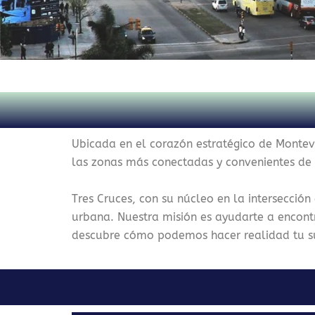
Ubicada en el corazón estratégico de Montevi
las zonas más conectadas y convenientes de
Tres Cruces, con su núcleo en la intersección
urbana. Nuestra misión es ayudarte a encont
descubre cómo podemos hacer realidad tu s